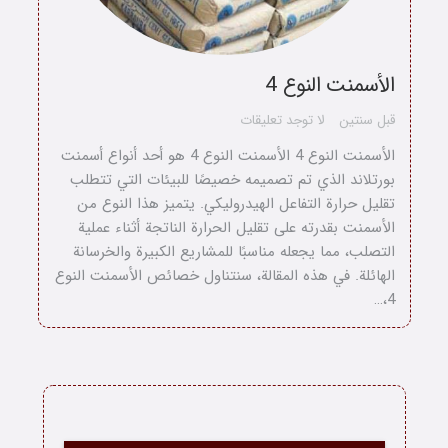
الأسمنت النوع 4
قبل سنتين
لا توجد تعليقات
الأسمنت النوع 4 الأسمنت النوع 4 هو أحد أنواع أسمنت
بورتلاند الذي تم تصميمه خصيصًا للبيئات التي تتطلب
تقليل حرارة التفاعل الهيدروليكي. يتميز هذا النوع من
الأسمنت بقدرته على تقليل الحرارة الناتجة أثناء عملية
التصلب، مما يجعله مناسبًا للمشاريع الكبيرة والخرسانة
الهائلة. في هذه المقالة، سنتناول خصائص الأسمنت النوع
4،…