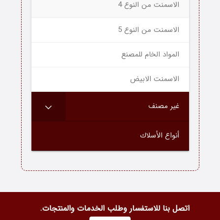
الاسمنت من النوع 4
الاسمنت من النوع 5
المواد الخام للمصنع
الاسمنت الابيض
غير مصنف
أنواع الأسلاك
اتصل بنا للاستفسار وطلب الخدمات والمنتجات.