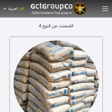
العربية
الاسمنت من النوع 4