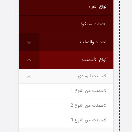
أنواع الغراء
منتجات مبتكرة
الحديد والصلب
الصفحة الرئيسية
أنواع الأسمنت
عن شركة
فئة المنتج
الاسمنت الرمادي
بلج
الاسمنت من النوع 1
الاسمنت من النوع 2
الاسمنت من النوع 3