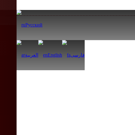
Русский
العربية
English
فارسی