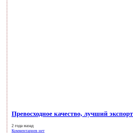
Превосходное качество, лучший экспорт
2 года назад
Комментариев нет