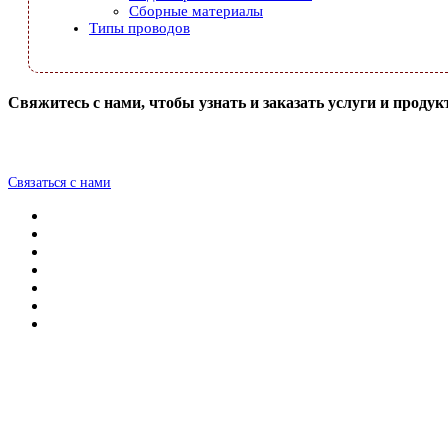
Сборные материалы
Типы проводов
Свяжитесь с нами, чтобы узнать и заказать услуги и продук
Связаться с нами