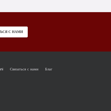
ТЬСЯ С НАМИ
ni
Связаться с нами
Благ