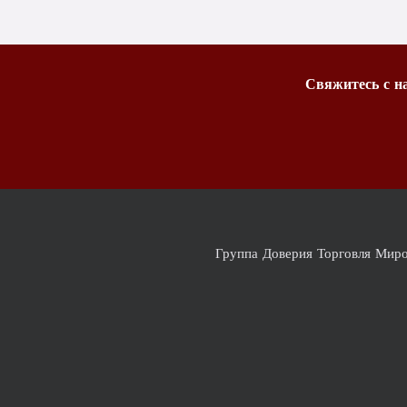
Свяжитесь с на
Группа Доверия Торговля Мир