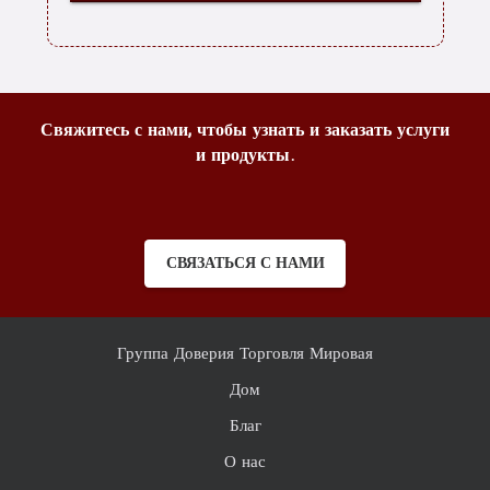
Свяжитесь с нами, чтобы узнать и заказать услуги
и продукты.
СВЯЗАТЬСЯ С НАМИ
Группа Доверия Торговля Мировая
Дом
Благ
О нас