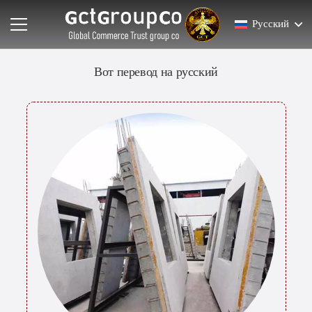
Русский
Вот перевод на русский