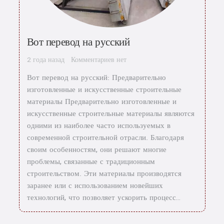
Вот перевод на русский
2 года назад
Комментариев нет
Вот перевод на русский: Предварительно
изготовленные и искусственные строительные
материалы Предварительно изготовленные и
искусственные строительные материалы являются
одними из наиболее часто используемых в
современной строительной отрасли. Благодаря
своим особенностям, они решают многие
проблемы, связанные с традиционным
строительством. Эти материалы производятся
заранее или с использованием новейших
технологий, что позволяет ускорить процесс…