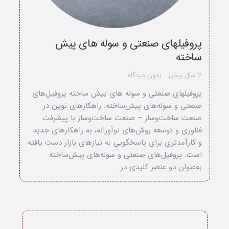
پروفیلهای صنعتی و سوله های پیش
ساخته
2 سال پیش
بدون دیدگاه
پروفیلهای صنعتی و سوله های پیش ساخته پروفیل‌های
صنعتی و سوله‌های پیش‌ساخته: راهکارهای نوین در
صنعت ساخت‌وساز – صنعت ساخت‌وساز با پیشرفت
فناوری و توسعه روش‌های نوآورانه، به راهکارهای جدید
و کارآمدتری برای پاسخگویی به نیازهای بازار دست یافته
است. پروفیل‌های صنعتی و سوله‌های پیش‌ساخته
به‌عنوان دو عنصر کلیدی در…
خانه