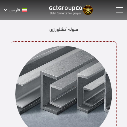
فارسی
سوله کشاورزی