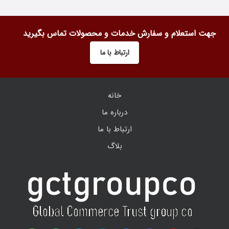
جهت استعلام و سفارش خدمات و محصولات تماس بگیرید
ارتباط با ما
خانه
درباره ما
ارتباط با ما
بلاگ