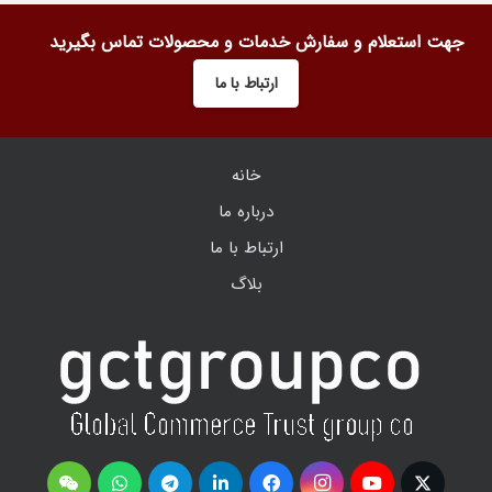
جهت استعلام و سفارش خدمات و محصولات تماس بگیرید
ارتباط با ما
خانه
درباره ما
ارتباط با ما
بلاگ