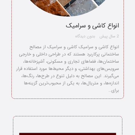
انواع کاشی و سرامیک
2 سال پیش
بدون دیدگاه
انواع کاشی و سرامیک کاشی و سرامیک از مصالح
ساختمانی پرکاربرد هستند که در طراحی داخلی و خارجی
ساختمان‌ها، فضاهای تجاری و مسکونی، آشپزخانه‌ها،
سرویس‌های بهداشتی، و دیگر محیط‌ها مورد استفاده قرار
می‌گیرند. این مصالح به دلیل تنوع در طرح‌ها، رنگ‌ها،
اندازه‌ها، و متریال‌ها، به یکی از محبوب‌ترین گزینه‌ها
برای…
خانه