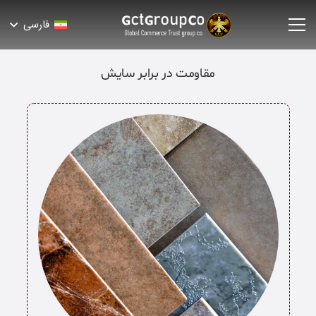
فارسی
مقاومت در برابر سایش