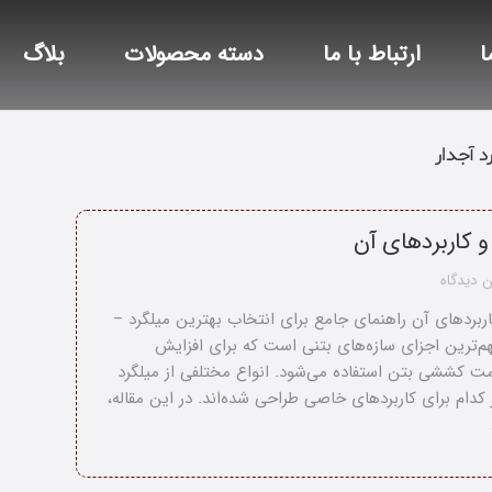
ا
ارتباط با ما
دسته محصولات
بلاگ
د آجدار
 و کاربردهای آن
 دیدگاه
کاربردهای آن راهنمای جامع برای انتخاب بهترین میلگرد –
هم‌ترین اجزای سازه‌های بتنی است که برای افزایش
ت کششی بتن استفاده می‌شود. انواع مختلفی از میلگرد
کدام برای کاربردهای خاصی طراحی شده‌اند. در این مقاله،