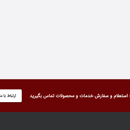
استعلام و سفارش خدمات و محصولات تماس بگیرید
ارتباط با ما