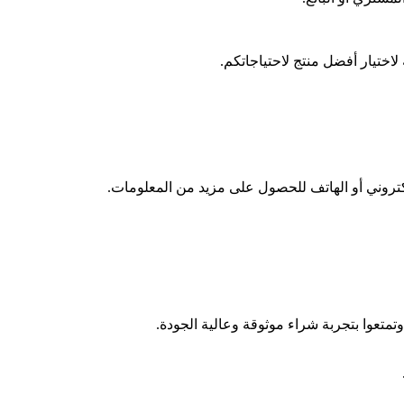
اختيار أفضل منتج لاحتياجاتكم.
لإلكتروني أو الهاتف للحصول على مزيد من المعلومات.
تمتعوا بتجربة شراء موثوقة وعالية الجودة.