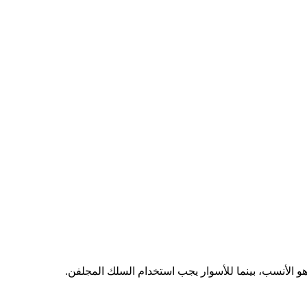
هو الأنسب، بينما للأسوار يجب استخدام السلك المجلفن.