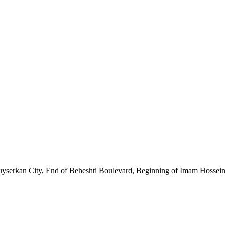
serkan City, End of Beheshti Boulevard, Beginning of Imam Hossein 