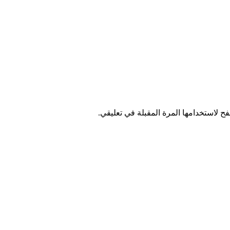
ح لاستخدامها المرة المقبلة في تعليقي.