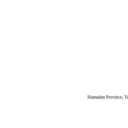
Hamadan Province, Tuy