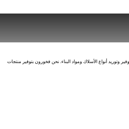
ير وتوريد أنواع الأسلاك ومواد البناء. نحن فخورون بتوفير منتجات