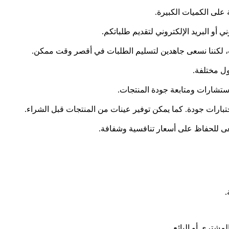
على الكميات الكبيرة.
ي أو البريد الإلكتروني لتقديم طلباتكم.
ب، لكننا نسعى جاهدين لتسليم الطلبات في أقصر وقت ممكن.
ول مختلفة.
لاستشارات ومتابعة جودة المنتجات.
تبارات جودة. كما يمكن توفير عينات من المنتجات قبل الشراء.
سعى للحفاظ على أسعار تنافسية وشفافة.
.
لمشتري أو البائع.