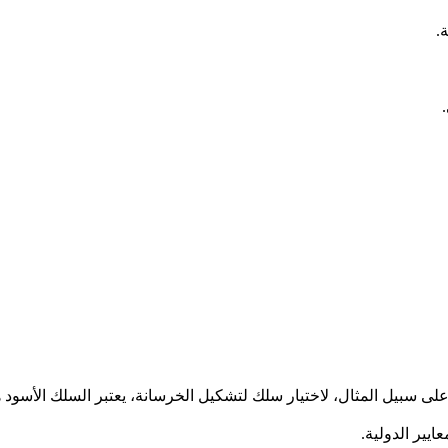
.
على سبيل المثال، لاختيار سلك لتشكيل الخرسانة، يعتبر السلك الأسود 