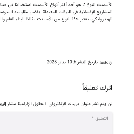
الأسمنت النوع 2 هو أحد أكثر أنواع الأسمنت استخدامً
المشاريع الإنشائية في البيئات المعتدلة. بفضل مقاومته المتوس
الهيدروليكي، يعتبر هذا النوع من الأسمنت مثاليًا للبناء العام 
تاريخ النشر:
10th يناير 2025
history
اترك تعليقاً
لن يتم نشر عنوان بريدك الإلكتروني.
الحقول الإلزامية مشار إليه