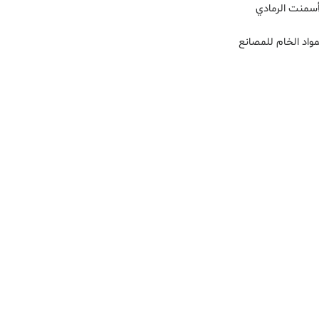
أسمنت الرمادي
مواد الخام للمصانع