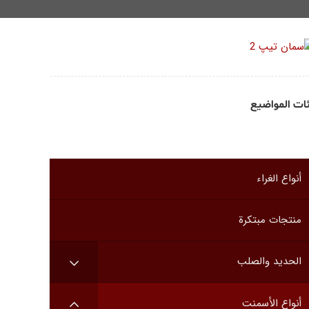
ات المواضيع
أنواع الغراء
منتجات مبتكرة
الحديد والصلب
أنواع الأسمنت