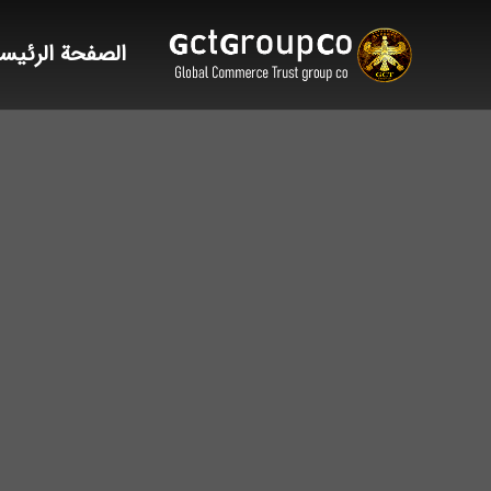
الصفحة الرئيس