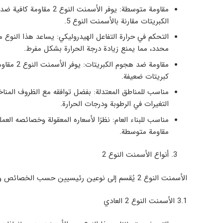
مقاومة متوسطة
: يوفر الأسمنت النوع 2
الكبريتات مقارنة بالأسمنت النوع 5.
التحكم في حرارة التفاعل الهيدروليكي
: يساعد هذا النوع 
محدد، مما يمنع زيادة درجة الحرارة بشكل مفرط.
مقاومة ضد هجوم الكبريتات
: يوفر 
كبريتات ضعيفة.
مناسب للمناطق المعتدلة
: بفضل توافقه مع الظروف المناخ
التغيرات في الرطوبة ودرجات الحرارة.
مناسب للبناء العام
: نظرًا لأسعاره المعقولة وخصائصه العم
مقاومة متوسطة.
أنواع الأسمنت النوع 2
الأسمنت النوع 2 يُقسم إلى نوعين رئيسيين حسب الخصائص والتركيبات:
3.1
الأسمنت النوع 2 العادي