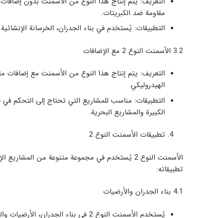
التعريف
: يتم إنتاج هذا النوع من الأسمنت بدون إضافات خ
مقاومة ضد الكبريتات.
التطبيقات
: يُستخدم في بناء الجدران، الخرسانة الإنشائي
3.2
الأسمنت النوع 2 مع الإضافات
التعريف
: يتم إنتاج هذا النوع من الأسمنت مع إضافات مثل ا
الهيدروليكي.
التطبيقات
: مناسب للمشاريع التي تحتاج إلى التحكم في حر
الكبيرة والمشاريع البحرية.
تطبيقات الأسمنت النوع 2
الأسمنت النوع 2 يُستخدم في مجموعة متنوعة من الم
تطبيقاته:
4.1
بناء الجدران والأرضيات
يُستخدم الأسمنت النوع 2 في بناء الجدران، الأرضيات والمنشآت العامة التي تتطلب مقاومة متوسطة.