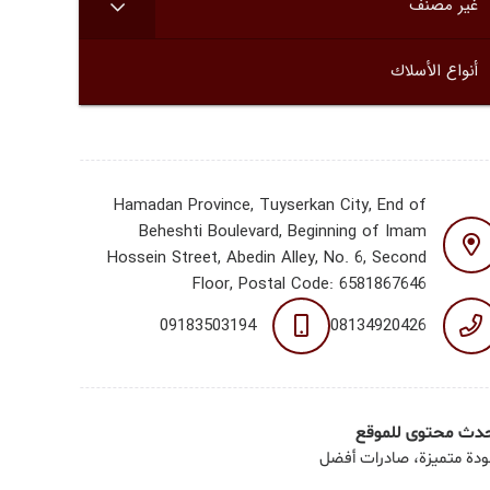
غير مصنف
أنواع الأسلاك
Hamadan Province, Tuyserkan City, End of
Beheshti Boulevard, Beginning of Imam
Hossein Street, Abedin Alley, No. 6, Second
Floor, Postal Code: 6581867646
09183503194
08134920426
دث محتوى للموقع
دة متميزة، صادرات أفضل