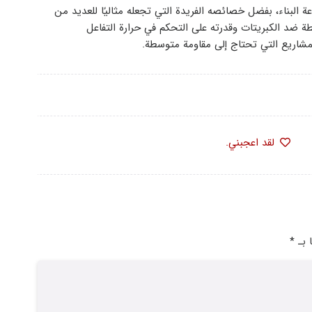
ا في صناعة البناء، بفضل خصائصه الفريدة التي تجعله مثاليًا للعديد من
طة ضد الكبريتات وقدرته على التحكم في حرارة التفاعل
والمشاريع التي تحتاج إلى مقاومة متوسطة.
لقد اعجبني.
ا بـ
*