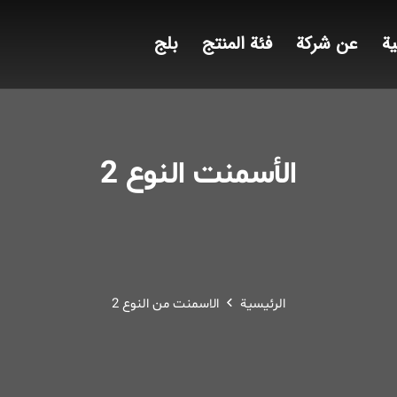
ية
عن شركة
فئة المنتج
بلج
الأسمنت النوع 2
الرئيسية
الاسمنت من النوع 2