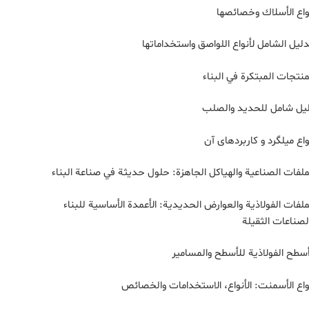
واع الأسلاك وخصائصها
دليل الشامل لأنواع اللواصق واستخداماتها
منتجات المبتكرة في البناء
يل شامل للحديد والصلب
واع میلگرد و کاربردهای آن
ملفات الصناعية والهياكل الجاهزة: حلول حديثة في صناعة البناء
ملفات الفولاذية والعوارض الحديدية: الأعمدة الأساسية للبناء
لصناعات الثقيلة
أسطح الفولاذية للأسطح والمسامير
واع الأسمنت: الأنواع، الاستخدامات والخصائص