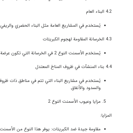
4.2
البناء العام
يُستخدم في المشاريع العامة مثل البناء الحضري والريف
4.3
الخرسانة المقاومة لهجوم الكبريتات
يُستخدم الأسمنت النوع 2 في الخرسانة التي تكون عرضة لهجوم الكبريتات.
4.4
بناء المنشآت في ظروف المناخ المعتدل
يُستخدم في مشاريع البناء التي تتم في مناطق ذات ظروف 
والسدود والأنفاق.
مزايا وعيوب الأسمنت النوع 2
المزايا:
مقاومة جيدة ضد الكبريتات
: يوفر هذا النوع من الأسمنت