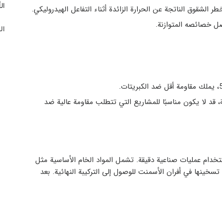
ال
ر الشقوق الناتجة عن الحرارة الزائدة أثناء التفاعل الهيدروليكي.
ضل خصائصه المتوازنة.
ال
ة، قد لا يكون مناسبًا للمشاريع التي تتطلب مقاومة عالية ضد
 خام محددة باستخدام عمليات صناعية دقيقة. تشمل المواد الخام الأساسية مثل
 تسخينها في أفران الأسمنت للوصول إلى التركيبة النهائية. بعد