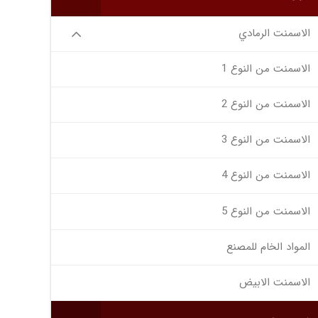
الاسمنت الرمادي
الاسمنت من النوع 1
الاسمنت من النوع 2
الاسمنت من النوع 3
الاسمنت من النوع 4
الاسمنت من النوع 5
المواد الخام للمصنع
الاسمنت الابيض