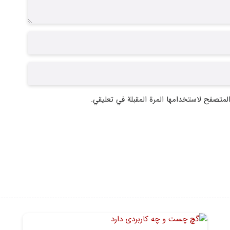
لمتصفح لاستخدامها المرة المقبلة في تعليقي.