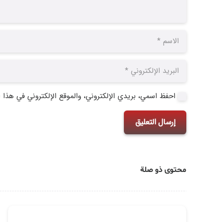
احفظ اسمي، بريدي الإلكتروني، والموقع الإلكتروني في هذا ا
إرسال التعليق
محتوى ذو صلة