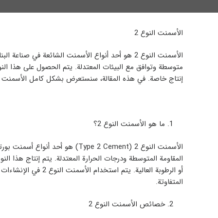
الأسمنت النوع 2
الأسمنت النوع 2 هو أحد أنواع الأسمنت الشائعة في 
متوسطة وتوافق مع البيئات المعتدلة. يتم الحصول على هذا ا
إنتاج خاصة. في هذه المقالة، سنستعرض بشكل كامل الأسمنت النوع 2، خصائصه، استخداماته 
ما هو الأسمنت النوع 2؟
الأسمنت النوع 2 (Type 2 Cement) هو
المقاومة المتوسطة ودرجات الحرارة المعتدلة. يتم إنتاج هذا الن
أو الرطوبة العالية. يتم
المتفاوتة.
خصائص الأسمنت النوع 2