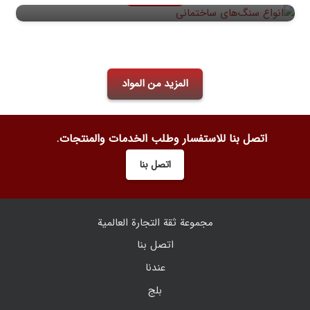
المزيد من المواد
اتصل بنا للاستفسار وطلب الخدمات والمنتجات.
اتصل بنا
مجموعة ثقة التجارة العالمية
اتصل بنا
عندنا
بلج