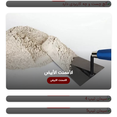
الأسمنت الأبيض
الاسمنت الابيض
الأسمنت النوع 4
الاسمنت من النوع 4
الأسمنت النوع 3
الاسمنت من النوع 3
المواد الجاهزة والمصنعة
المواد الجاهزة