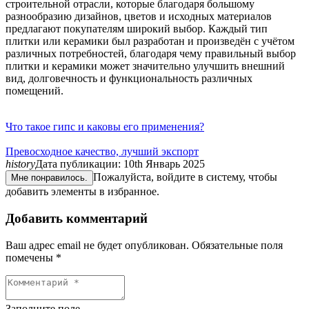
строительной отрасли, которые благодаря большому
разнообразию дизайнов, цветов и исходных материалов
предлагают покупателям широкий выбор. Каждый тип
плитки или керамики был разработан и произведён с учётом
различных потребностей, благодаря чему правильный выбор
плитки и керамики может значительно улучшить внешний
вид, долговечность и функциональность различных
помещений.
Что такое гипс и каковы его применения?
Превосходное качество, лучший экспорт
history
Дата публикации:
10th Январь 2025
Пожалуйста, войдите в систему, чтобы
Мне понравилось.
добавить элементы в избранное.
Добавить комментарий
Ваш адрес email не будет опубликован.
Обязательные поля
помечены
*
Заполните поле