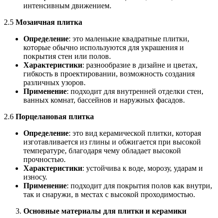
интенсивным движением.
2.5
Мозаичная плитка
Определение
: это маленькие квадратные плитки,
которые обычно используются для украшения и
покрытия стен или полов.
Характеристики
: разнообразие в дизайне и цветах,
гибкость в проектировании, возможность создания
различных узоров.
Применение
: подходит для внутренней отделки стен,
ванных комнат, бассейнов и наружных фасадов.
2.6
Порцелановая плитка
Определение
: это вид керамической плитки, которая
изготавливается из глины и обжигается при высокой
температуре, благодаря чему обладает высокой
прочностью.
Характеристики
: устойчива к воде, морозу, ударам и
износу.
Применение
: подходит для покрытия полов как внутри,
так и снаружи, в местах с высокой проходимостью.
Основные материалы для плитки и керамики