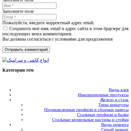
Заполните поле
Пожалуйста, введите корректный адрес email.
Сохранить моё имя, email и адрес сайта в этом браузере для
последующих моих комментариев.
Вы должны согласиться с условиями для продолжения
Отправить комментарий
Категории тем
Виды клея
Инновационные продукты
Железо и сталь
Типы арматуры
Промышленные профили и сборные навесы
Стальные профили и балки
Стальные кровельные настилы и стойки
Виды цемента
Серый цемент