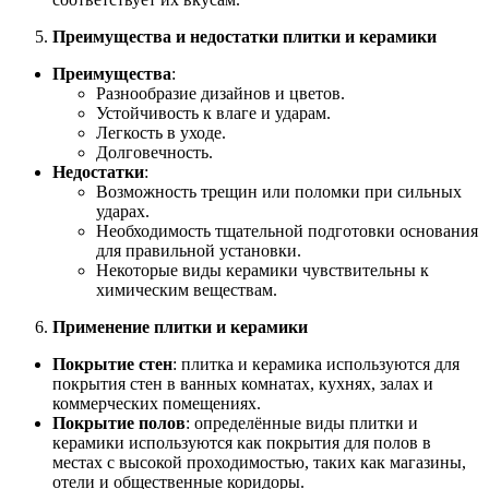
Преимущества и недостатки плитки и керамики
Преимущества
:
Разнообразие дизайнов и цветов.
Устойчивость к влаге и ударам.
Легкость в уходе.
Долговечность.
Недостатки
:
Возможность трещин или поломки при сильных
ударах.
Необходимость тщательной подготовки основания
для правильной установки.
Некоторые виды керамики чувствительны к
химическим веществам.
Применение плитки и керамики
Покрытие стен
: плитка и керамика используются для
покрытия стен в ванных комнатах, кухнях, залах и
коммерческих помещениях.
Покрытие полов
: определённые виды плитки и
керамики используются как покрытия для полов в
местах с высокой проходимостью, таких как магазины,
отели и общественные коридоры.