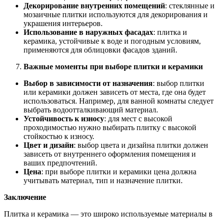
Декорирование внутренних помещений
: стеклянные и
мозаичные плитки используются для декорирования и
украшения интерьеров.
Использование в наружных фасадах
: плитка и
керамика, устойчивые к воде и погодным условиям,
применяются для облицовки фасадов зданий.
Важные моменты при выборе плитки и керамики
Выбор в зависимости от назначения
: выбор плитки
или керамики должен зависеть от места, где она будет
использоваться. Например, для ванной комнаты следует
выбрать водоотталкивающий материал.
Устойчивость к износу
: для мест с высокой
проходимостью нужно выбирать плитку с высокой
стойкостью к износу.
Цвет и дизайн
: выбор цвета и дизайна плитки должен
зависеть от внутреннего оформления помещения и
ваших предпочтений.
Цена
: при выборе плитки и керамики цена должна
учитывать материал, тип и назначение плитки.
Заключение
Плитка и керамика — это широко используемые материалы в