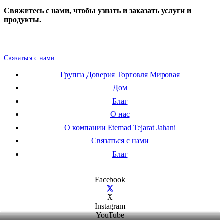
Свяжитесь с нами, чтобы узнать и заказать услуги и
продукты.
Связаться с нами
Группа Доверия Торговля Мировая
Дом
Благ
О нас
О компании Etemad Tejarat Jahani
Связаться с нами
Благ
Facebook
X
Instagram
YouTube