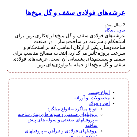
عرشه‌های فولادی سقف و گل میخ‌ها
2 سال پیش
بدون دیدگاه
عرشه‌های فولادی سقف و گل میخ‌ها راهکاری نوین برای
استحکام و سرعت در ساخت‌وساز – در صنعت
ساخت‌وساز، یکی از ارکان اساسی که بر استحکام و
سرعت پروژه تأثیر می‌گذارد، انتخاب مصالح مناسب برای
سقف و سیستم‌های پشتیبانی آن است. عرشه‌های فولادی
سقف و گل میخ‌ها از جمله تکنولوژی‌های نوین…
انواع چسب
محصولات نو آورانه
آهن و فولاد
انواع میلگرد
–
انواع میلگرد
پروفیلهای صنعتی و سوله های پیش ساخته
–
پروفیلهای صنعتی و سوله های پیش
ساخته
پروفیلهای فولادی و تیرآهن
–
پروفیلهای
فولادی و تیرآهن