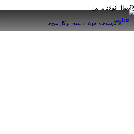
اتصال فولاد به بتن
فارسی