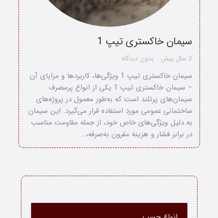
سیمان خاکستری تیپ 1
2 سال پیش
بدون دیدگاه
سیمان خاکستری تیپ 1 ویژگی‌ها، کاربردها و مزایای آن
– سیمان خاکستری تیپ 1 یکی از انواع پرمصرف
سیمان‌های پرتلند است که به‌طور معمول در پروژه‌های
ساختمانی عمومی مورد استفاده قرار می‌گیرد. این سیمان
به دلیل ویژگی‌های خاص خود، از جمله مقاومت مناسب
در برابر فشار و هزینه مقرون به‌صرفه،…
خانه
انواع چسب