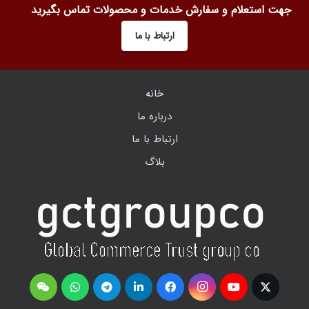
جهت استعلام و سفارش خدمات و محصولات تماس بگیرید
ارتباط با ما
خانه
درباره ما
ارتباط با ما
بلاگ