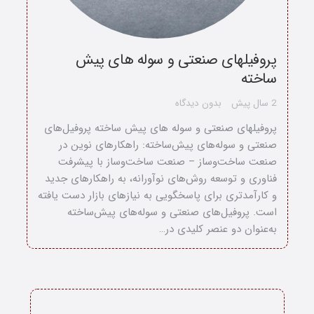
پروفیلهای صنعتی و سوله های پیش
ساخته
2 سال پیش
بدون دیدگاه
پروفیلهای صنعتی و سوله های پیش ساخته پروفیل‌های
صنعتی و سوله‌های پیش‌ساخته: راهکارهای نوین در
صنعت ساخت‌وساز – صنعت ساخت‌وساز با پیشرفت
فناوری و توسعه روش‌های نوآورانه، به راهکارهای جدید
و کارآمدتری برای پاسخگویی به نیازهای بازار دست یافته
است. پروفیل‌های صنعتی و سوله‌های پیش‌ساخته
به‌عنوان دو عنصر کلیدی در…
خانه