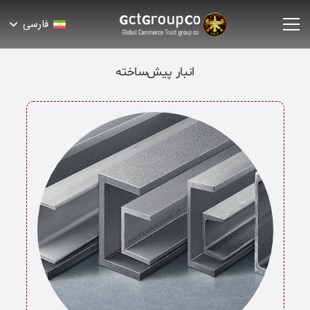
فارسی
انبار پیش‌ساخته