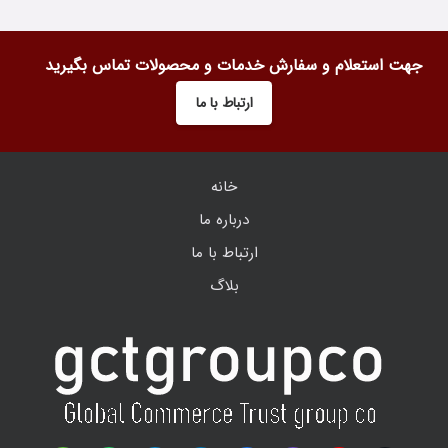
جهت استعلام و سفارش خدمات و محصولات تماس بگیرید
ارتباط با ما
خانه
درباره ما
ارتباط با ما
بلاگ