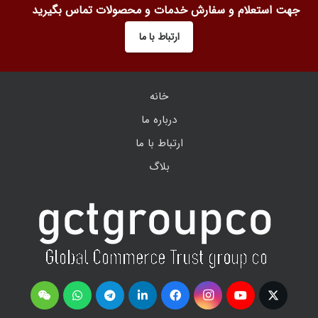
جهت استعلام و سفارش خدمات و محصولات تماس بگیرید
ارتباط با ما
خانه
درباره ما
ارتباط با ما
بلاگ