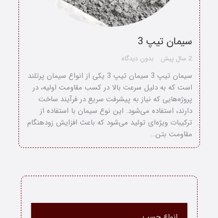
سیمان تیپ 3
2 سال پیش
بدون دیدگاه
سیمان تیپ 3 سیمان تیپ 3 یکی از انواع سیمان پرتلند
است که به دلیل سرعت بالا در کسب مقاومت اولیه، در
پروژه‌هایی که نیاز به پیشرفت سریع در فرآیند ساخت
دارند، استفاده می‌شود. این نوع سیمان با استفاده از
ترکیبات ویژه‌ای تولید می‌شود که باعث افزایش زودهنگام
مقاومت بتن…
خانه
انواع چسب