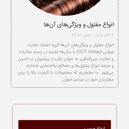
انواع مفتول و ویژگی‌های آن‌ها
2 سال پیش
بدون دیدگاه
انواع مفتول و ویژگی‌های آن‌ها گروه اعتماد تجارت
جهانی (GCT Group) با سال‌ها تجربه در زمینه صادرات
و تجارت بین‌المللی، به عنوان یکی از پیشروان در تامین
و عرضه انواع مفتول‌ها و مصالح ساختمانی شناخته
می‌شود. ما مفتخریم که محصولات با کیفیت بالا را برای
مشتریان خود در سراسر جهان…
خانه
انواع چسب