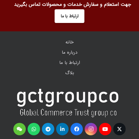
جهت استعلام و سفارش خدمات و محصولات تماس بگیرید
ارتباط با ما
خانه
درباره ما
ارتباط با ما
بلاگ