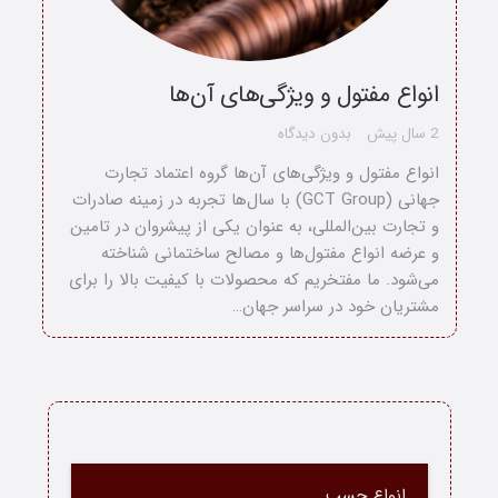
انواع مفتول و ویژگی‌های آن‌ها
2 سال پیش
بدون دیدگاه
انواع مفتول و ویژگی‌های آن‌ها گروه اعتماد تجارت
جهانی (GCT Group) با سال‌ها تجربه در زمینه صادرات
و تجارت بین‌المللی، به عنوان یکی از پیشروان در تامین
و عرضه انواع مفتول‌ها و مصالح ساختمانی شناخته
می‌شود. ما مفتخریم که محصولات با کیفیت بالا را برای
مشتریان خود در سراسر جهان…
خانه
انواع چسب