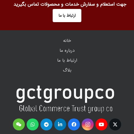
جهت استعلام و سفارش خدمات و محصولات تماس بگیرید
ارتباط با ما
خانه
درباره ما
ارتباط با ما
بلاگ