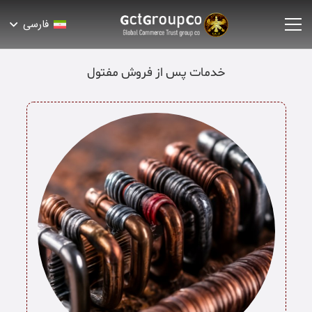
فارسی
خدمات پس از فروش مفتول