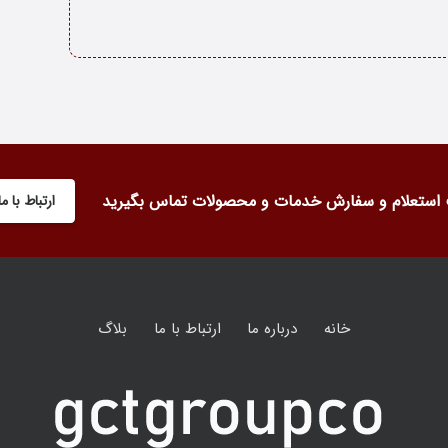
استعلام و سفارش خدمات و محصولات تماس بگیرید
ارتباط با ما
خانه
درباره ما
ارتباط با ما
بلاگ