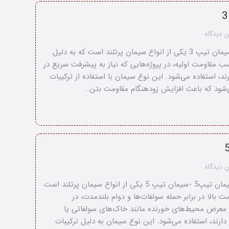
 دیدگاه
سیمان تیپ 3 سیمان تیپ 3 یکی از انواع سیمان پرتلند است که به دلیل
ب مقاومت اولیه، در پروژه‌هایی که نیاز به پیشرفت سریع در
د، استفاده می‌شود. این نوع سیمان با استفاده از ترکیبات
ی‌شود که باعث افزایش زودهنگام مقاومت بتن…
 دیدگاه
سیمان تیپ5 سیمان تیپ5 -سیمان تیپ 5 یکی از انواع سیمان پرتلند است
ت بالا در برابر حمله سولفات‌ها و دوام بلندمدت، در
ر معرض محیط‌های خورنده مانند خاک‌های سولفاتی یا
دارند، استفاده می‌شود. این نوع سیمان به دلیل ترکیبات