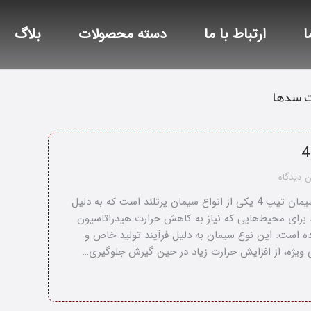
ا
ارتباط با ما
دسته محصولات
بلاگ
 سدها
 دیدگاه
سیمان تیپ 4 سیمان تیپ 4 یکی از انواع سیمان پرتلند است که به دلیل
برای محیط‌هایی که نیاز به کاهش حرارت هیدراتاسیون
ه است. این نوع سیمان به دلیل فرآیند تولید خاص و
 ویژه، از افزایش حرارت زیاد در حین گیرش جلوگیری…