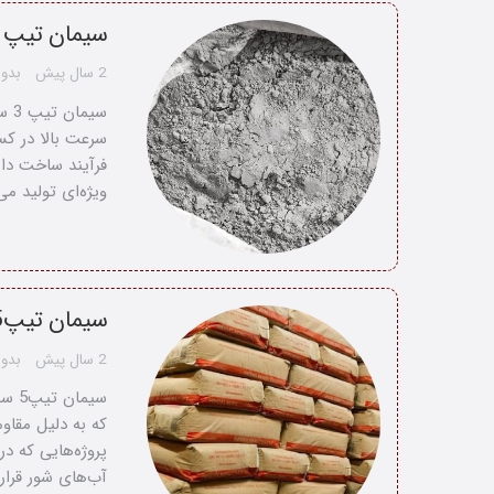
سیمان تیپ 3
2 سال پیش
بدون
سرعت بالا در کس
فرآیند ساخت دارن
ویژه‌ای تولید م
سیمان تیپ5
2 سال پیش
بدون
که به دلیل مقاوم
پروژه‌هایی که د
آب‌های شور قرار 