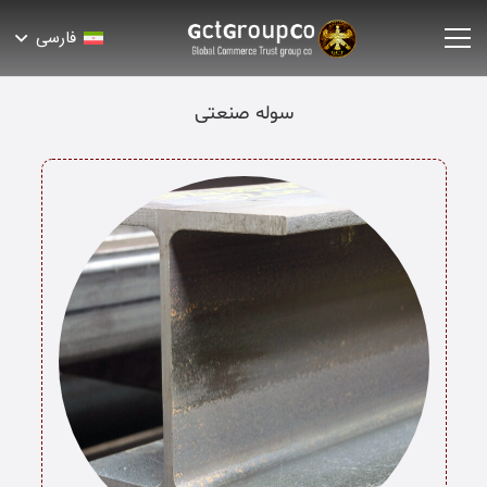
فارسی
سوله صنعتی