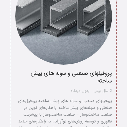
پروفیلهای صنعتی و سوله های پیش
ساخته
خانه
2 سال پیش
بدون دیدگاه
درباره ما
پروفیلهای صنعتی و سوله های پیش ساخته پروفیل‌های
صنعتی و سوله‌های پیش‌ساخته: راهکارهای نوین در
ارتباط با ما
صنعت ساخت‌وساز – صنعت ساخت‌وساز با پیشرفت
فناوری و توسعه روش‌های نوآورانه، به راهکارهای جدید
دسته محصولات