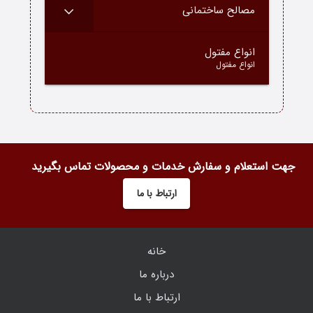
مصالح ساختمانی
–
انواع مفتول
انواع مفتول
جهت استعلام و سفارش خدمات و محصولات تماس بگیرید
ارتباط با ما
خانه
درباره ما
ارتباط با ما