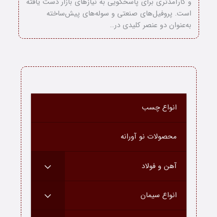
و کارآمدتری برای پاسخگویی به نیازهای بازار دست یافته
است. پروفیل‌های صنعتی و سوله‌های پیش‌ساخته
بلاگ
به‌عنوان دو عنصر کلیدی در…
انواع چسب
محصولات نو آورانه
آهن و فولاد
انواع سیمان