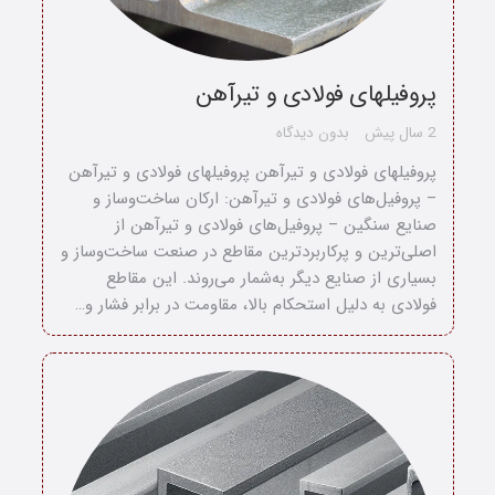
پروفیلهای فولادی و تیرآهن
2 سال پیش
بدون دیدگاه
پروفیلهای فولادی و تیرآهن پروفیلهای فولادی و تیرآهن
– پروفیل‌های فولادی و تیرآهن: ارکان ساخت‌وساز و
صنایع سنگین – پروفیل‌های فولادی و تیرآهن از
اصلی‌ترین و پرکاربردترین مقاطع در صنعت ساخت‌وساز و
بسیاری از صنایع دیگر به‌شمار می‌روند. این مقاطع
فولادی به دلیل استحکام بالا، مقاومت در برابر فشار و…