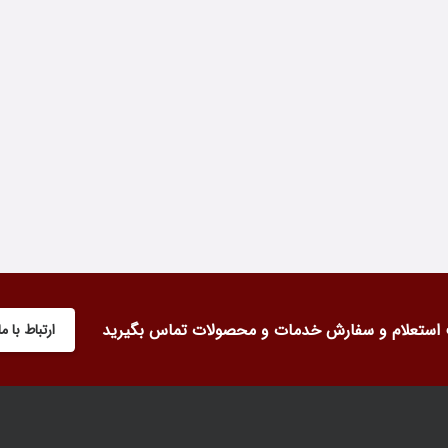
استعلام و سفارش خدمات و محصولات تماس بگیرید
ارتباط با ما