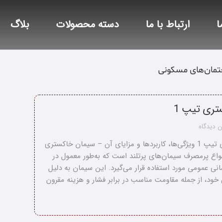
ا
ارتباط با ما
دسته محصولات
بلاگ
تمان‌های مسکونی
ری تیپ 1
 دیدگاه
سیمان خاکستری تیپ 1 ویژگی‌ها، کاربردها و مزایای آن – سیمان خاکستری
از انواع پرمصرف سیمان‌های پرتلند است که به‌طور معمول در
انی عمومی مورد استفاده قرار می‌گیرد. این سیمان به دلیل
ود، از جمله مقاومت مناسب در برابر فشار و هزینه مقرون