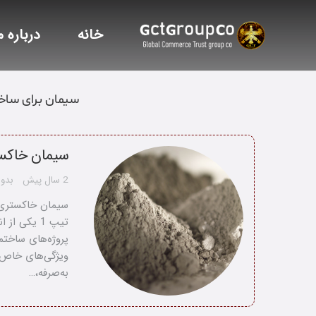
خانه
درباره م
سیمان برای ساخ
سیمان خاکست
2 سال پیش
بدون
تیپ 1 یکی 
پروژه‌های ساختم
ویژگی‌های خاص خ
به‌صرفه،…