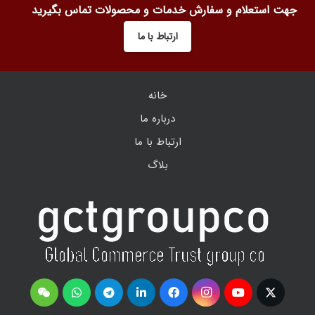
جهت استعلام و سفارش خدمات و محصولات تماس بگیرید
ارتباط با ما
خانه
درباره ما
ارتباط با ما
بلاگ