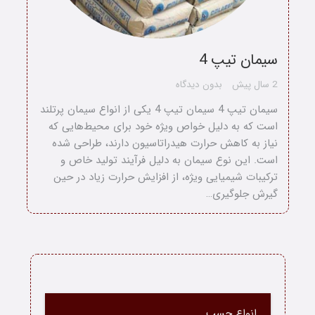
سیمان تیپ 4
2 سال پیش
بدون دیدگاه
سیمان تیپ 4 سیمان تیپ 4 یکی از انواع سیمان پرتلند
است که به دلیل خواص ویژه خود برای محیط‌هایی که
نیاز به کاهش حرارت هیدراتاسیون دارند، طراحی شده
است. این نوع سیمان به دلیل فرآیند تولید خاص و
ترکیبات شیمیایی ویژه، از افزایش حرارت زیاد در حین
گیرش جلوگیری…
خانه
انواع چسب