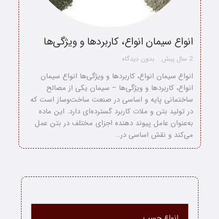
انواع سیمان انواع، کاربردها و ویژگی‌ها
2 سال پیش
بدون دیدگاه
انواع سیمان انواع، کاربردها و ویژگی‌ها انواع سیمان
انواع، کاربردها و ویژگی‌ها – سیمان یکی از مصالح
ساختمانی پایه و اساسی در صنعت ساخت‌وساز است که
در تولید بتن و ملات کاربرد گسترده‌ای دارد. این ماده
به‌عنوان عامل پیوند دهنده اجزای مختلف در بتن عمل
می‌کند و نقش اساسی در…
خانه
انواع چسب