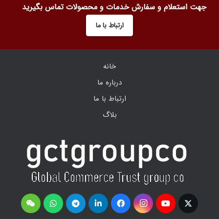
جهت استعلام و سفارش خدمات و محصولات تماس بگیرید
ارتباط با ما
خانه
درباره ما
ارتباط با ما
بلاگ