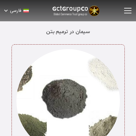
فارسی
سیمان در ترمیم بتن