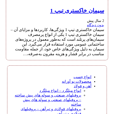
سیمان خاکستری تیپ 1
2 سال پیش
بدون دیدگاه
سیمان خاکستری تیپ 1 ویژگی‌ها، کاربردها و مزایای آن –
سیمان خاکستری تیپ 1 یکی از انواع پرمصرف
سیمان‌های پرتلند است که به‌طور معمول در پروژه‌های
ساختمانی عمومی مورد استفاده قرار می‌گیرد. این
سیمان به دلیل ویژگی‌های خاص خود، از جمله مقاومت
مناسب در برابر فشار و هزینه مقرون به‌صرفه،…
انواع چسب
محصولات نو آورانه
آهن و فولاد
انواع میلگرد
–
انواع میلگرد
پروفیلهای صنعتی و سوله های پیش ساخته
–
پروفیلهای صنعتی و سوله های پیش
ساخته
پروفیلهای فولادی و تیرآهن
–
پروفیلهای
فولادی و تیرآهن