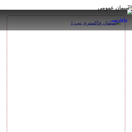
سیمان عمومی
فارسی