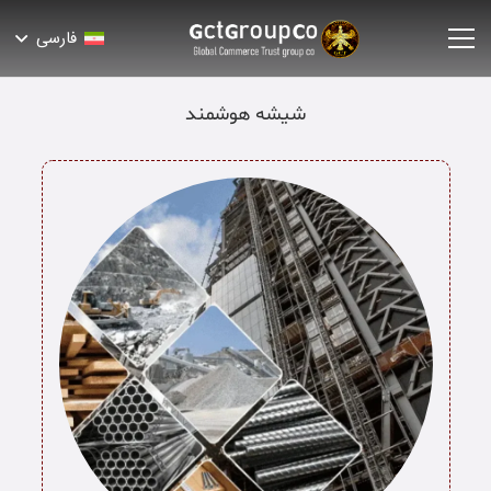
فارسی
شیشه هوشمند