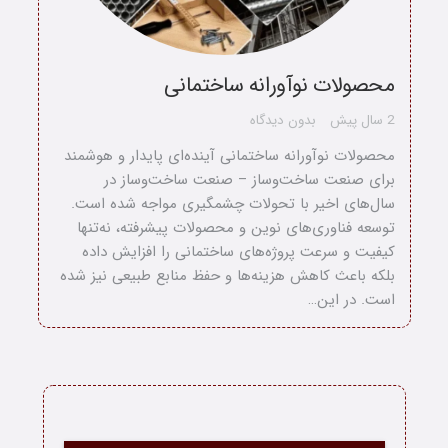
محصولات نوآورانه ساختمانی
2 سال پیش
بدون دیدگاه
محصولات نوآورانه ساختمانی آینده‌ای پایدار و هوشمند
برای صنعت ساخت‌وساز – صنعت ساخت‌وساز در
سال‌های اخیر با تحولات چشمگیری مواجه شده است.
توسعه فناوری‌های نوین و محصولات پیشرفته، نه‌تنها
کیفیت و سرعت پروژه‌های ساختمانی را افزایش داده
بلکه باعث کاهش هزینه‌ها و حفظ منابع طبیعی نیز شده
است. در این…
خانه