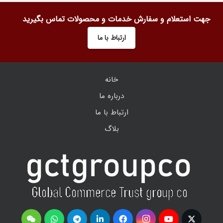
جهت استعلام و سفارش خدمات و محصولات تماس بگیرید
ارتباط با ما
خانه
درباره ما
ارتباط با ما
بلاگ