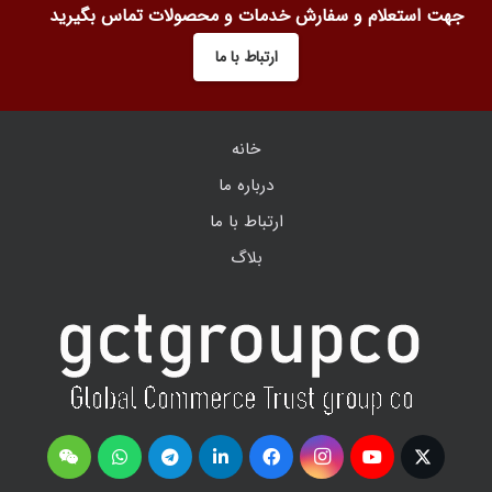
جهت استعلام و سفارش خدمات و محصولات تماس بگیرید
ارتباط با ما
خانه
درباره ما
ارتباط با ما
بلاگ