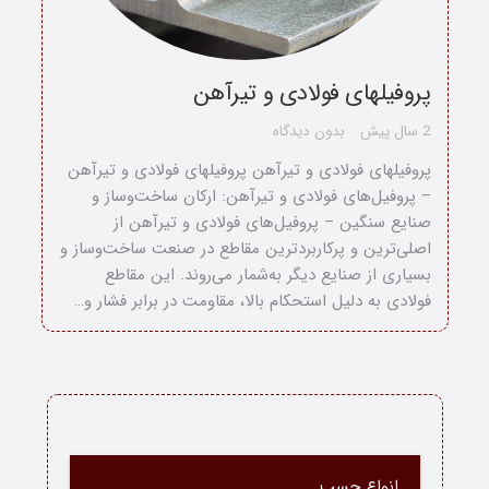
پروفیلهای فولادی و تیرآهن
2 سال پیش
بدون دیدگاه
پروفیلهای فولادی و تیرآهن پروفیلهای فولادی و تیرآهن
– پروفیل‌های فولادی و تیرآهن: ارکان ساخت‌وساز و
صنایع سنگین – پروفیل‌های فولادی و تیرآهن از
اصلی‌ترین و پرکاربردترین مقاطع در صنعت ساخت‌وساز و
بسیاری از صنایع دیگر به‌شمار می‌روند. این مقاطع
فولادی به دلیل استحکام بالا، مقاومت در برابر فشار و…
خانه
انواع چسب