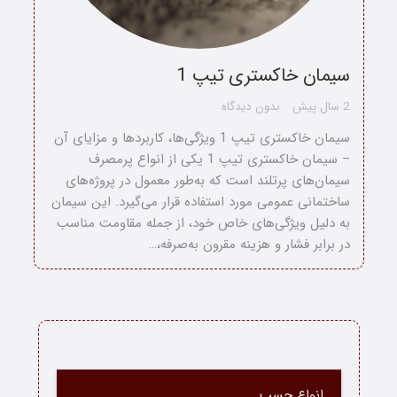
سیمان خاکستری تیپ 1
2 سال پیش
بدون دیدگاه
سیمان خاکستری تیپ 1 ویژگی‌ها، کاربردها و مزایای آن
– سیمان خاکستری تیپ 1 یکی از انواع پرمصرف
سیمان‌های پرتلند است که به‌طور معمول در پروژه‌های
ساختمانی عمومی مورد استفاده قرار می‌گیرد. این سیمان
به دلیل ویژگی‌های خاص خود، از جمله مقاومت مناسب
در برابر فشار و هزینه مقرون به‌صرفه،…
خانه
انواع چسب