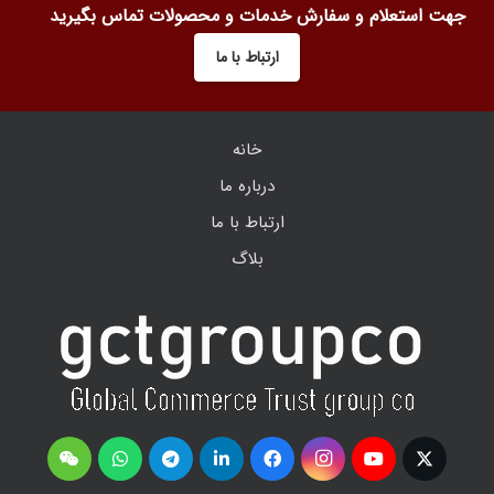
جهت استعلام و سفارش خدمات و محصولات تماس بگیرید
ارتباط با ما
خانه
درباره ما
ارتباط با ما
بلاگ