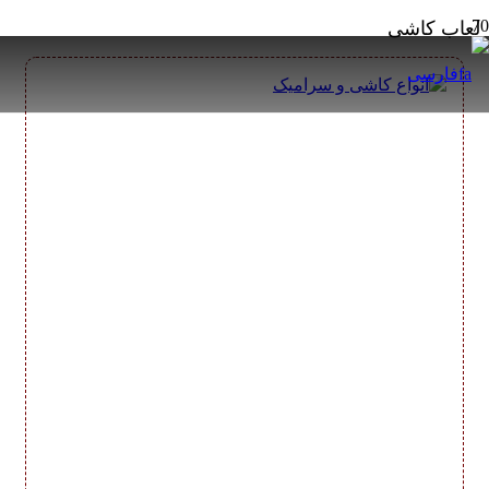
لعاب کاشی
فارسی