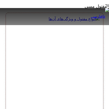
مفتول مسی
فارسی