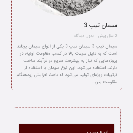
سیمان تیپ 3
2 سال پیش
بدون دیدگاه
سیمان تیپ 3 سیمان تیپ 3 یکی از انواع سیمان پرتلند
است که به دلیل سرعت بالا در کسب مقاومت اولیه، در
پروژه‌هایی که نیاز به پیشرفت سریع در فرآیند ساخت
دارند، استفاده می‌شود. این نوع سیمان با استفاده از
ترکیبات ویژه‌ای تولید می‌شود که باعث افزایش زودهنگام
مقاومت بتن…
خانه
انواع چسب