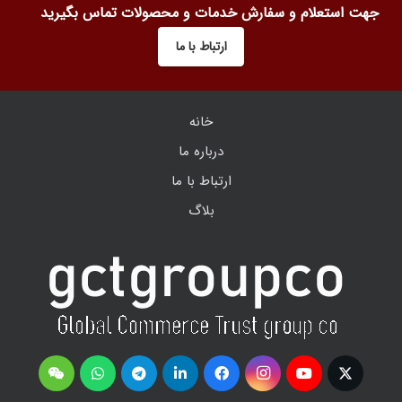
جهت استعلام و سفارش خدمات و محصولات تماس بگیرید
ارتباط با ما
خانه
درباره ما
ارتباط با ما
بلاگ