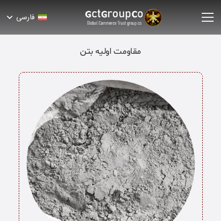
فارسی
مقاومت اولیه بتن