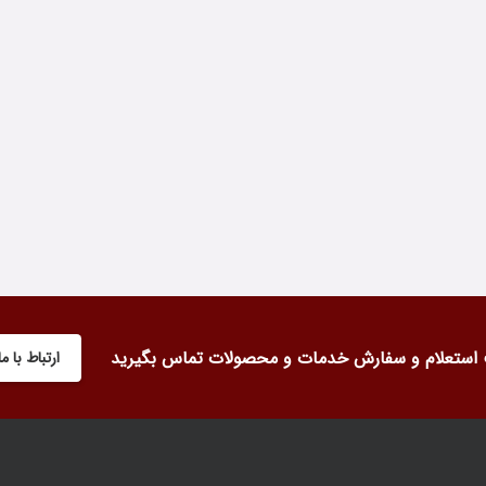
استعلام و سفارش خدمات و محصولات تماس بگیرید
ارتباط با ما