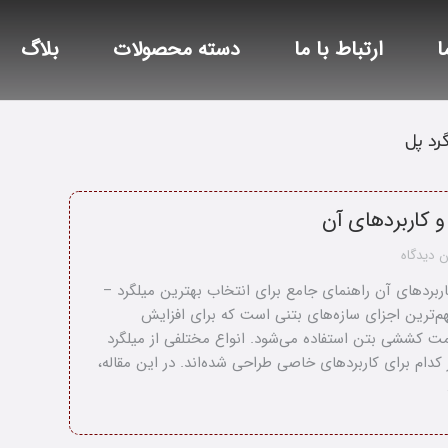
ا
ارتباط با ما
دسته محصولات
بلاگ
رد پل
 و کاربردهای آن
 دیدگاه
کاربردهای آن راهنمای جامع برای انتخاب بهترین میلگرد –
هم‌ترین اجزای سازه‌های بتنی است که برای افزایش
ت کششی بتن استفاده می‌شود. انواع مختلفی از میلگرد
کدام برای کاربردهای خاصی طراحی شده‌اند. در این مقاله،