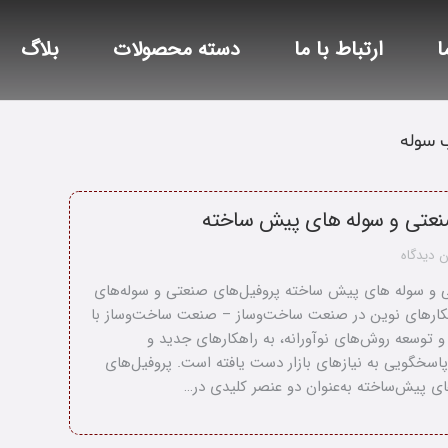
ا
ارتباط با ما
دسته محصولات
بلاگ
سوله
نعتی و سوله های پیش ساخته
 دیدگاه
ی و سوله های پیش ساخته پروفیل‌های صنعتی و سوله‌های
کارهای نوین در صنعت ساخت‌وساز – صنعت ساخت‌وساز با
 توسعه روش‌های نوآورانه، به راهکارهای جدید و
پاسخگویی به نیازهای بازار دست یافته است. پروفیل‌های
ی پیش‌ساخته به‌عنوان دو عنصر کلیدی در…