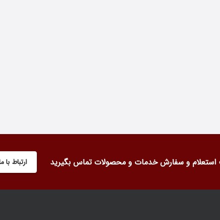
استعلام و سفارش خدمات و محصولات تماس بگیرید
ارتباط با ما