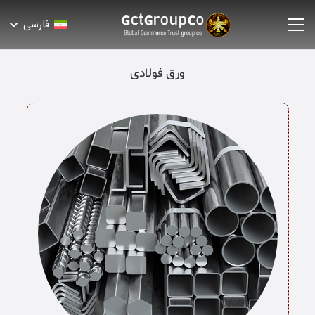
فارسی
ورق فولادی