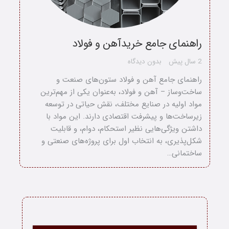
راهنمای جامع خریدآهن و فولاد
2 سال پیش
بدون دیدگاه
راهنمای جامع آهن و فولاد ستون‌های صنعت و
ساخت‌وساز – آهن و فولاد، به‌عنوان یکی از مهم‌ترین
مواد اولیه در صنایع مختلف، نقش حیاتی در توسعه
زیرساخت‌ها و پیشرفت اقتصادی دارند. این مواد با
داشتن ویژگی‌هایی نظیر استحکام، دوام، و قابلیت
شکل‌پذیری، به انتخاب اول برای پروژه‌های صنعتی و
ساختمانی…
خانه