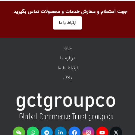
جهت استعلام و سفارش خدمات و محصولات تماس بگیرید
ارتباط با ما
خانه
درباره ما
ارتباط با ما
بلاگ