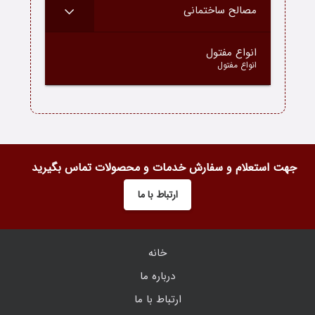
مصالح ساختمانی
–
انواع مفتول
انواع مفتول
جهت استعلام و سفارش خدمات و محصولات تماس بگیرید
ارتباط با ما
خانه
درباره ما
ارتباط با ما