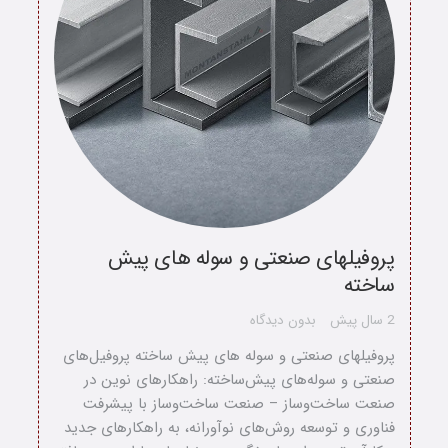
پروفیلهای صنعتی و سوله های پیش
ساخته
خانه
2 سال پیش
بدون دیدگاه
درباره ما
پروفیلهای صنعتی و سوله های پیش ساخته پروفیل‌های
صنعتی و سوله‌های پیش‌ساخته: راهکارهای نوین در
ارتباط با ما
صنعت ساخت‌وساز – صنعت ساخت‌وساز با پیشرفت
فناوری و توسعه روش‌های نوآورانه، به راهکارهای جدید
دسته محصولات