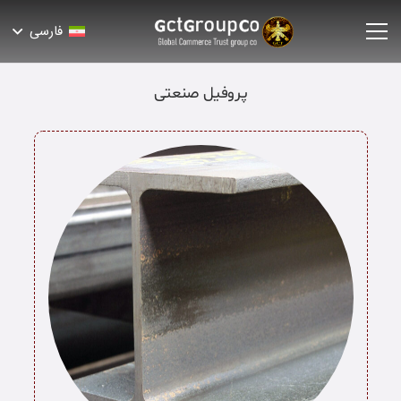
فارسی
پروفیل صنعتی