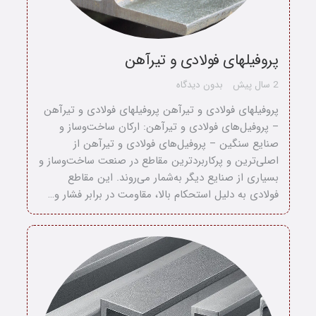
پروفیلهای فولادی و تیرآهن
2 سال پیش
بدون دیدگاه
پروفیلهای فولادی و تیرآهن پروفیلهای فولادی و تیرآهن
– پروفیل‌های فولادی و تیرآهن: ارکان ساخت‌وساز و
صنایع سنگین – پروفیل‌های فولادی و تیرآهن از
اصلی‌ترین و پرکاربردترین مقاطع در صنعت ساخت‌وساز و
بسیاری از صنایع دیگر به‌شمار می‌روند. این مقاطع
فولادی به دلیل استحکام بالا، مقاومت در برابر فشار و…