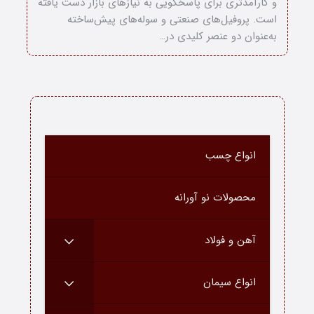
و کارآمدتری برای پاسخگویی به نیازهای بازار دست یافته
است. پروفیل‌های صنعتی و سوله‌های پیش‌ساخته
بلاگ
به‌عنوان دو عنصر کلیدی در…
انواع چسب
محصولات نو آورانه
آهن و فولاد
انواع سیمان