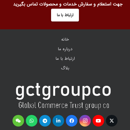
جهت استعلام و سفارش خدمات و محصولات تماس بگیرید
ارتباط با ما
خانه
درباره ما
ارتباط با ما
بلاگ