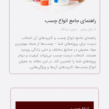
راهنمای جامع انواع چسب
2 سال پیش
بدون دیدگاه
راهنمای جامع انواع چسب و کاربردهای آن انتخاب
درست برای پروژه‌های شما – چسب‌ها از جمله مهم‌ترین
مواد مصرفی در صنایع مختلف و حتی زندگی روزمره
هستند. انتخاب درست چسب می‌تواند کیفیت و دوام
پروژه‌های شما را تضمین کند. در این مقاله، به معرفی
انواع چسب‌ها، کاربردهای آن‌ها و ویژگی‌هایی…
خانه
انواع چسب