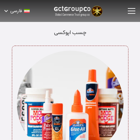
فارسی
چسب اپوکسی