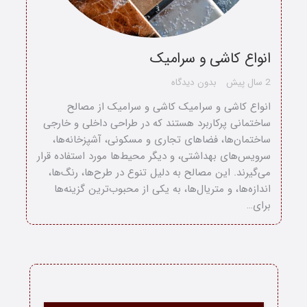
انواع کاشی و سرامیک
2 سال پیش
بدون دیدگاه
انواع کاشی و سرامیک کاشی و سرامیک از مصالح
ساختمانی پرکاربرد هستند که در طراحی داخلی و خارجی
ساختمان‌ها، فضاهای تجاری و مسکونی، آشپزخانه‌ها،
سرویس‌های بهداشتی، و دیگر محیط‌ها مورد استفاده قرار
می‌گیرند. این مصالح به دلیل تنوع در طرح‌ها، رنگ‌ها،
اندازه‌ها، و متریال‌ها، به یکی از محبوب‌ترین گزینه‌ها
برای…
خانه