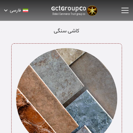
فارسی
کاشی سنگی