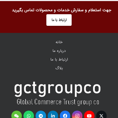
جهت استعلام و سفارش خدمات و محصولات تماس بگیرید
ارتباط با ما
خانه
درباره ما
ارتباط با ما
بلاگ