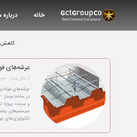
خانه
درباره م
کاهش و
عرشه‌های فو
2 سال پیش
بدون
عرشه‌های فولاد
در ساخت‌وساز – 
و سرعت پروژه تأ
سیستم‌های پشتی
تکنولوژی‌های ن