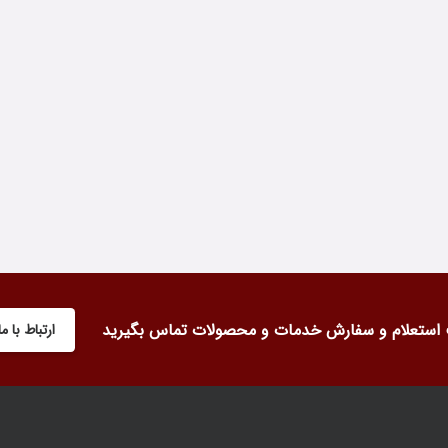
استعلام و سفارش خدمات و محصولات تماس بگیرید
ارتباط با ما