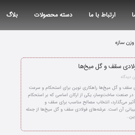
ا
ارتباط با ما
دسته محصولات
بلاگ
زن سازه
لادی سقف و گل میخ‌ها
 دیدگاه
ی سقف و گل میخ‌ها راهکاری نوین برای استحکام و سرعت
در صنعت ساخت‌وساز، یکی از ارکان اساسی که بر استحکام
ثیر می‌گذارد، انتخاب مصالح مناسب برای سقف و
بانی آن است. عرشه‌های فولادی سقف و گل میخ‌ها از جمله
وین…