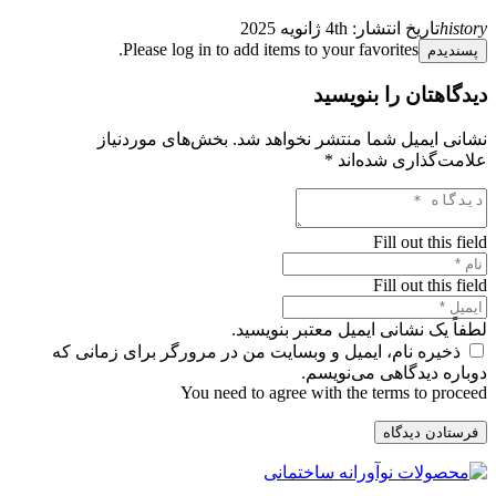
history
تاریخ انتشار:
4th ژانویه 2025
Please log in to add items to your favorites.
پسندیدم
دیدگاهتان را بنویسید
نشانی ایمیل شما منتشر نخواهد شد.
بخش‌های موردنیاز
علامت‌گذاری شده‌اند
*
Fill out this field
Fill out this field
لطفاً یک نشانی ایمیل معتبر بنویسید.
ذخیره نام، ایمیل و وبسایت من در مرورگر برای زمانی که
دوباره دیدگاهی می‌نویسم.
You need to agree with the terms to proceed
فرستادن دیدگاه