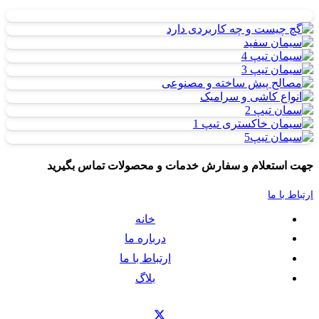
جهت استعلام و سفارش خدمات و محصولات تماس بگیرید
ارتباط با ما
خانه
درباره ما
ارتباط با ما
بلاگ