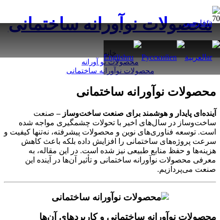
محصولات نوآورانه ساختمانی
فارسی
خانه
العربية
Русский
English
محصولات نو آورانه
محصولات نوآورانه ساختمانی
محصولات نوآورانه ساختمانی
آینده‌ای پایدار و هوشمند برای صنعت ساخت‌وساز –
صنعت
ساخت‌وساز در سال‌های اخیر با تحولات چشمگیری مواجه شده
است. توسعه فناوری‌های نوین و محصولات پیشرفته، نه‌تنها کیفیت و
سرعت پروژه‌های ساختمانی را افزایش داده بلکه باعث کاهش
هزینه‌ها و حفظ منابع طبیعی نیز شده است. در این مقاله، به
معرفی محصولات نوآورانه ساختمانی و تأثیر آن‌ها در آینده این
صنعت می‌پردازیم.
محصولات نوآورانه ساختمانی و کاربردهای آن‌ها