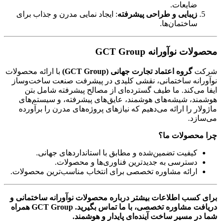
ضایعات.
زیبایی و طراحی پیشرفته
: ایجاد نمایی مدرن و جذاب برای
ساختمان‌ها.
محصولات نوآورانه GCT Group
شرکت
گروه اعتماد تجارت جهانی (GCT Group)
با ارائه محصولات
نوآورانه ساختمانی، نقشی کلیدی در پیشرفت صنعت ساخت‌وساز
ایفا می‌کند. ما طیف گسترده‌ای از مصالح پیشرفته شامل بتن
هوشمند، شیشه‌های هوشمند، عایق‌های پیشرفته، و سیستم‌های
ماژولار را ارائه می‌دهیم که نیازهای پروژه‌های مدرن را برآورده
می‌سازد.
چرا محصولات ما؟
کیفیت تضمین‌شده و مطابق با استانداردهای جهانی.
دسترسی به جدیدترین فناوری‌ها و محصولات.
ارائه مشاوره تخصصی برای انتخاب مناسب‌ترین محصولات.
برای کسب اطلاعات بیشتر درباره محصولات نوآورانه ساختمانی و
دریافت مشاوره تخصصی، با ما تماس بگیرید. GCT Group همراه
شما در مسیر ساخت آینده‌ای پایدار و هوشمند.