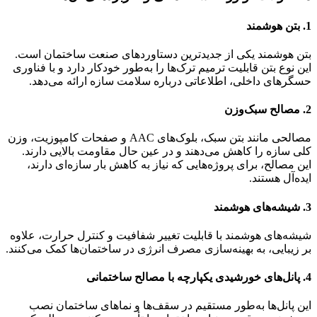
1. بتن هوشمند
بتن هوشمند یکی از جدیدترین دستاوردهای صنعت ساختمان است.
این نوع بتن قابلیت ترمیم ترک‌ها را به‌طور خودکار دارد و با فناوری
حسگرهای داخلی، اطلاعاتی درباره سلامت سازه ارائه می‌دهد.
2. مصالح سبک‌وزن
مصالحی مانند بتن سبک، بلوک‌های AAC و صفحات کامپوزیت، وزن
کلی سازه را کاهش می‌دهند و در عین حال مقاومت بالایی دارند.
این مصالح، برای پروژه‌هایی که نیاز به کاهش بار سازه‌ای دارند،
ایده‌آل هستند.
3. شیشه‌های هوشمند
شیشه‌های هوشمند با قابلیت تغییر شفافیت و کنترل حرارت، علاوه
بر زیبایی، به بهینه‌سازی مصرف انرژی در ساختمان‌ها کمک می‌کنند.
4. پانل‌های خورشیدی یکپارچه با مصالح ساختمانی
این پانل‌ها به‌طور مستقیم در سقف‌ها و نماهای ساختمان نصب