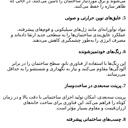
می‌شوند و برق موردنیاز ساختمان را تأمین می‌کنند، در حالی که
ظاهر سازه را حفظ می‌کنند.
5. عایق‌های نوین حرارتی و صوتی
مواد نوآورانه‌ای مانند ژل‌های سیلیکونی و فوم‌های پیشرفته،
عملکرد عایق‌بندی ساختمان‌ها را به سطحی جدید ارتقا داده‌اند و
مصرف انرژی را به‌طور چشمگیری کاهش می‌دهند.
6. رنگ‌های خودتمیزشونده
این رنگ‌ها با استفاده از فناوری نانو، سطح ساختمان را در برابر
آلودگی‌ها مقاوم می‌کنند و نیاز به نگهداری و شستشو را به حداقل
می‌رسانند.
7. پرینت سه‌بعدی در ساخت‌وساز
پرینت سه‌بعدی، امکان تولید اجزای ساختمانی با دقت بالا و در زمان
کوتاه را فراهم می‌کند. این فناوری برای ساخت خانه‌های
ارزان‌قیمت و مقاوم بسیار مؤثر است.
8. چسب‌های ساختمانی پیشرفته