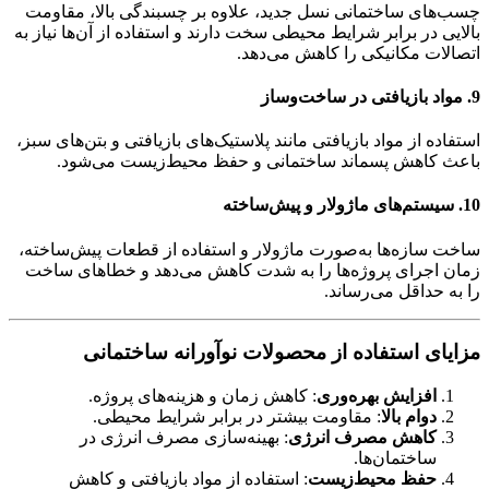
چسب‌های ساختمانی نسل جدید، علاوه بر چسبندگی بالا، مقاومت
بالایی در برابر شرایط محیطی سخت دارند و استفاده از آن‌ها نیاز به
اتصالات مکانیکی را کاهش می‌دهد.
9. مواد بازیافتی در ساخت‌وساز
استفاده از مواد بازیافتی مانند پلاستیک‌های بازیافتی و بتن‌های سبز،
باعث کاهش پسماند ساختمانی و حفظ محیط‌زیست می‌شود.
10. سیستم‌های ماژولار و پیش‌ساخته
ساخت سازه‌ها به‌صورت ماژولار و استفاده از قطعات پیش‌ساخته،
زمان اجرای پروژه‌ها را به شدت کاهش می‌دهد و خطاهای ساخت
را به حداقل می‌رساند.
مزایای استفاده از محصولات نوآورانه ساختمانی
افزایش بهره‌وری
: کاهش زمان و هزینه‌های پروژه.
دوام بالا
: مقاومت بیشتر در برابر شرایط محیطی.
کاهش مصرف انرژی
: بهینه‌سازی مصرف انرژی در
ساختمان‌ها.
حفظ محیط‌زیست
: استفاده از مواد بازیافتی و کاهش